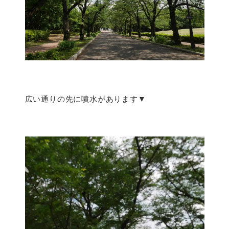
広い通りの先に噴水があります▼