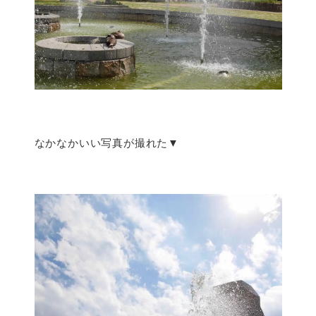
なかなかいい写真が撮れた▼