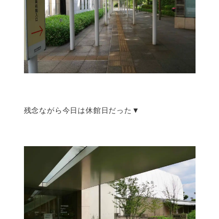
残念ながら今日は休館日だった▼