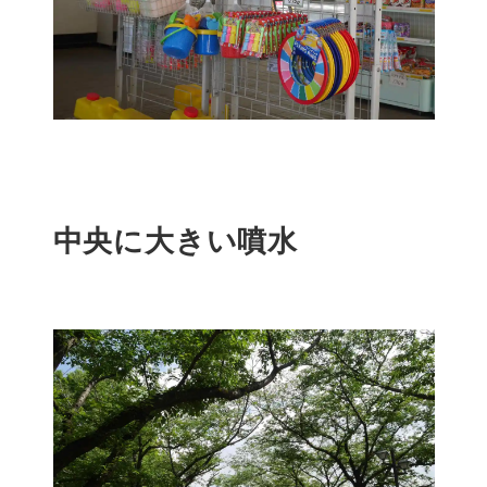
中央に大きい噴水