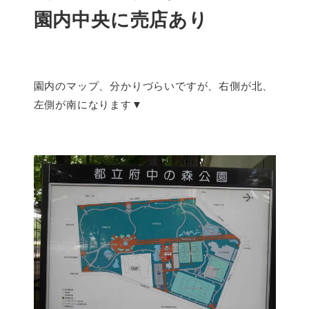
園内中央に売店あり
園内のマップ、分かりづらいですが、右側が北、
左側が南になります▼