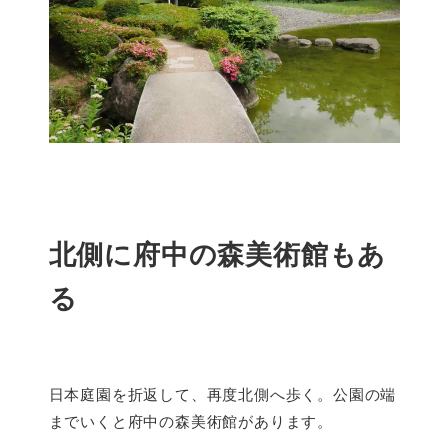
北側に府中の森美術館もあ
る
日本庭園を折返して、再度北側へ歩く。公園の端
までいくと府中の森美術館があります。