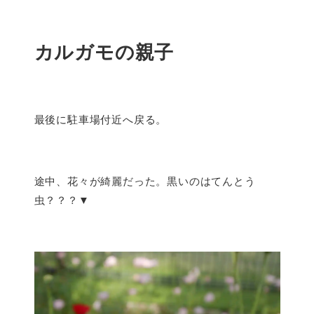
カルガモの親子
最後に駐車場付近へ戻る。
途中、花々が綺麗だった。黒いのはてんとう
虫？？？▼