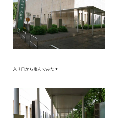
入り口から進んでみた▼