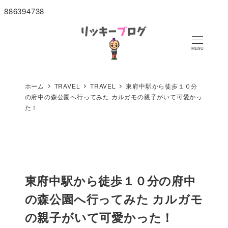
886394738
MENU
ホーム
TRAVEL
TRAVEL
東府中駅から徒歩１０分
の府中の森公園へ行ってみた カルガモの親子がいて可愛かっ
た！
東府中駅から徒歩１０分の府中
の森公園へ行ってみた カルガモ
の親子がいて可愛かった！