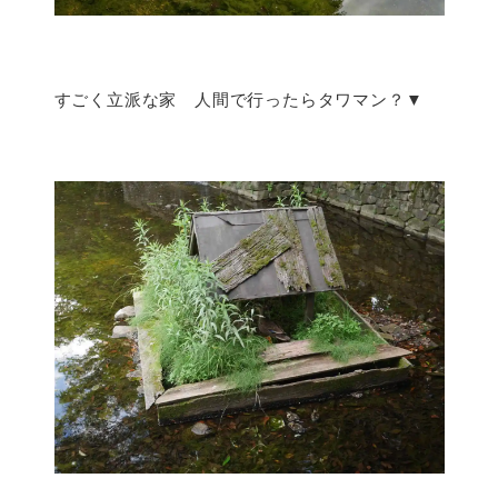
すごく立派な家 人間で行ったらタワマン？▼