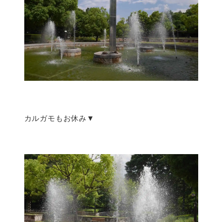
カルガモもお休み▼