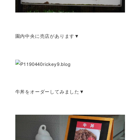
園内中央に売店があります▼
牛丼をオーダーしてみました▼