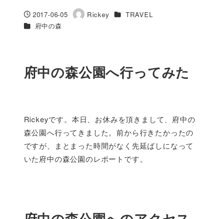
カテゴリー
2017-06-05
Rickey
TRAVEL
投稿日
著
カテゴリー
府中の森
者
府中の森公園へ行ってみた
Rickeyです。本日、お休みを頂きまして、府中の
森公園へ行ってきました。前から行きたかったの
ですが、まとまった時間がなく先延ばしになって
いた府中の森公園のレポートです。
府中の森公園へのアクセス