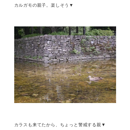
カルガモの親子。楽しそう▼
カラスも来てたから、ちょっと警戒する親▼