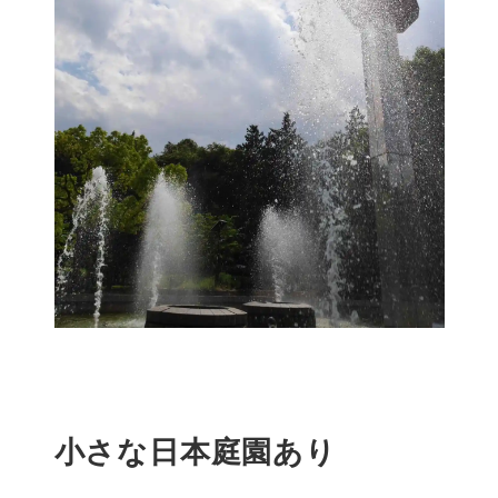
小さな日本庭園あり