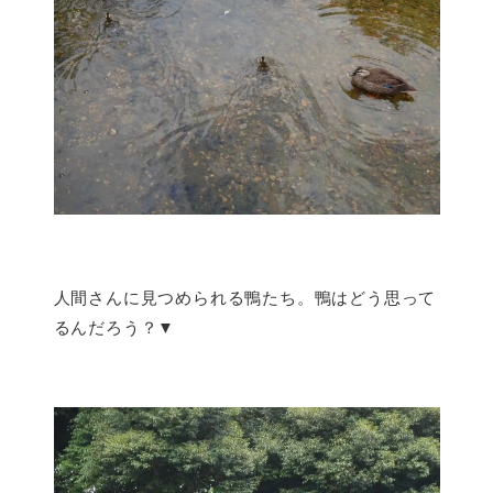
人間さんに見つめられる鴨たち。鴨はどう思って
るんだろう？▼