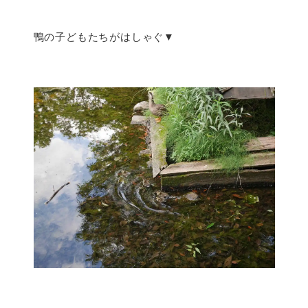
鴨の子どもたちがはしゃぐ▼