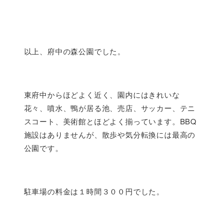
以上、府中の森公園でした。
東府中からほどよく近く、園内にはきれいな
花々、噴水、鴨が居る池、売店、サッカー、テニ
スコート、美術館とほどよく揃っています。BBQ
施設はありませんが、散歩や気分転換には最高の
公園です。
駐車場の料金は１時間３００円でした。