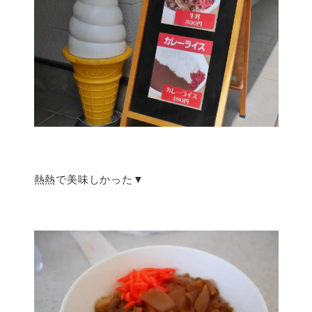
熱熱で美味しかった▼