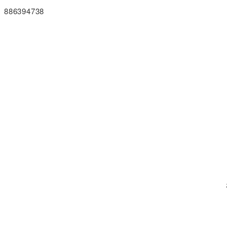
886394738