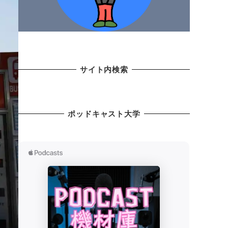
サイト内検索
ポッドキャスト大学