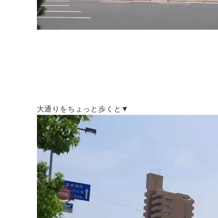
大通りをちょっと歩くと▼