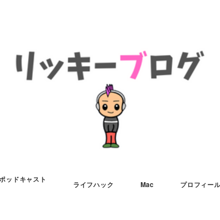
ポッドキャスト
ライフハック
Mac
プロフィー