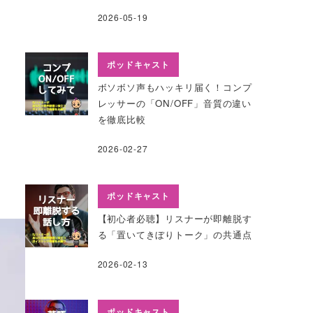
2026-05-19
ポッドキャスト
ボソボソ声もハッキリ届く！コンプ
レッサーの「ON/OFF」音質の違い
を徹底比較
2026-02-27
ポッドキャスト
【初心者必聴】リスナーが即離脱す
る「置いてきぼりトーク」の共通点
2026-02-13
ポッドキャスト