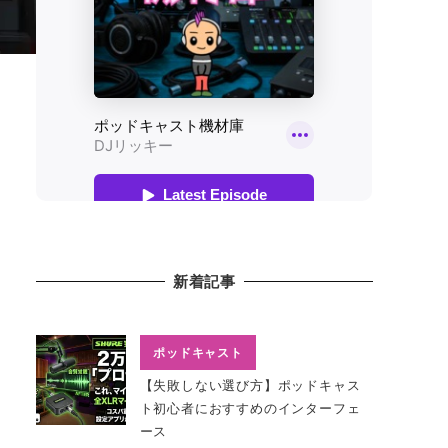
新着記事
ポッドキャスト
【失敗しない選び方】ポッドキャス
ト初心者におすすめのインターフェ
ース