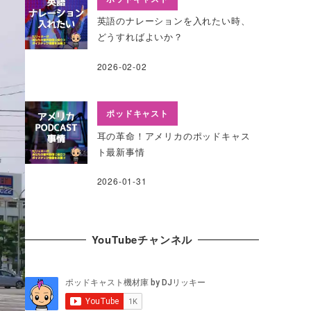
英語のナレーションを入れたい時、
どうすればよいか？
2026-02-02
ポッドキャスト
耳の革命！アメリカのポッドキャス
ト最新事情
2026-01-31
YouTubeチャンネル