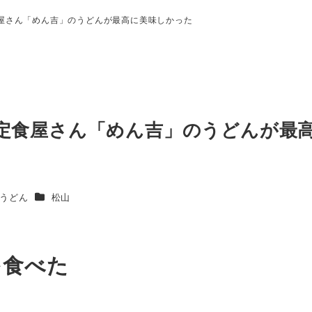
食屋さん「めん吉」のうどんが最高に美味しかった
る定食屋さん「めん吉」のうどんが最
テゴリー
カテゴリー
うどん
松山
を食べた