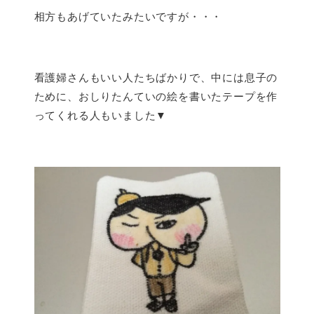
相方もあげていたみたいですが・・・
看護婦さんもいい人たちばかりで、中には息子の
ために、おしりたんていの絵を書いたテープを作
ってくれる人もいました▼