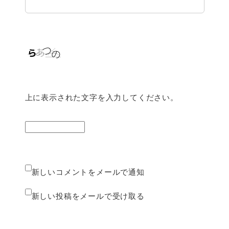
上に表示された文字を入力してください。
新しいコメントをメールで通知
新しい投稿をメールで受け取る