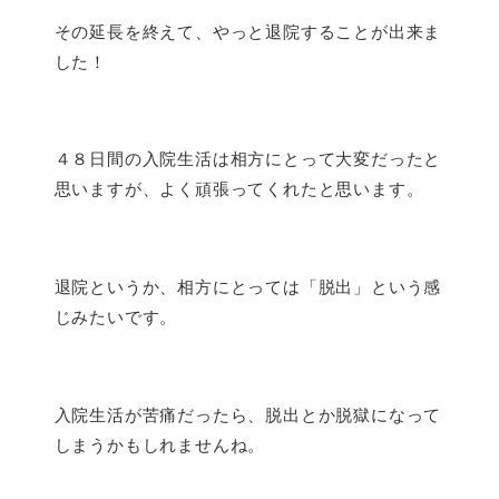
その延長を終えて、やっと退院することが出来ま
した！
４８日間の入院生活は相方にとって大変だったと
思いますが、よく頑張ってくれたと思います。
退院というか、相方にとっては「脱出」という感
じみたいです。
入院生活が苦痛だったら、脱出とか脱獄になって
しまうかもしれませんね。