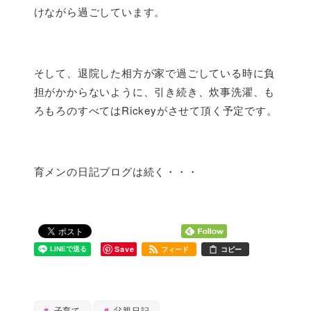
けながら過ごしています。
そして、退院した相方が家で過ごしている時に負
担がかからないように、引き続き、炊事洗濯、も
ろもろのすべてはRickeyがさせて頂く予定です。
育メンの日記ブログは続く・・・
Save
フィード
コピー
子育て
父親日記