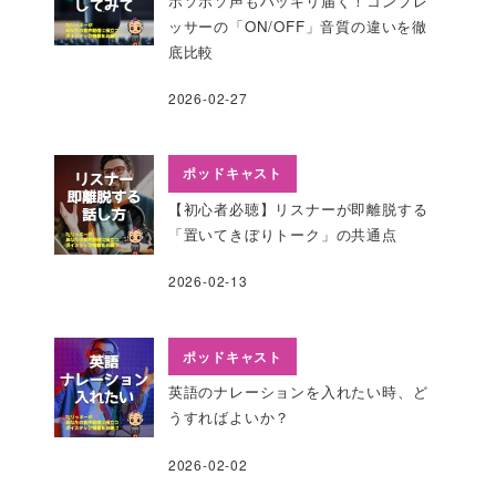
ボソボソ声もハッキリ届く！コンプレ
ッサーの「ON/OFF」音質の違いを徹
底比較
2026-02-27
ポッドキャスト
【初心者必聴】リスナーが即離脱する
「置いてきぼりトーク」の共通点
2026-02-13
ポッドキャスト
英語のナレーションを入れたい時、ど
うすればよいか？
2026-02-02