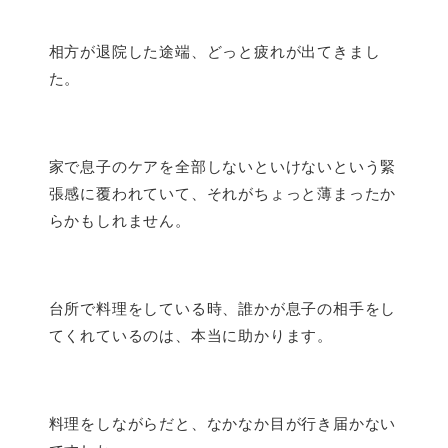
相方が退院した途端、どっと疲れが出てきまし
た。
家で息子のケアを全部しないといけないという緊
張感に覆われていて、それがちょっと薄まったか
らかもしれません。
台所で料理をしている時、誰かが息子の相手をし
てくれているのは、本当に助かります。
料理をしながらだと、なかなか目が行き届かない