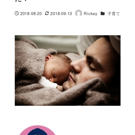
カテゴリー
2018-08-20
2018-09-13
Rickey
子育て
投稿日
更新日
著
者