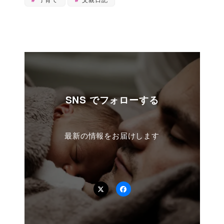
SNS でフォローする
最新の情報をお届けします
Twitter
Facebook