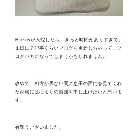
Rickeyが入院したら、きっと時間がありすぎて、
１日に７記事くらいブログを更新しちゃって、ブ
ログバカになってしまうかもしれません。
改めて、相方が居ない間に息子の面倒を見てくれ
た家族には心よりの感謝を申し上げたいと思いま
す。
有難うございました。