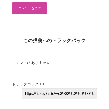
この投稿へのトラックバック
コメントはありません。
トラックバック URL