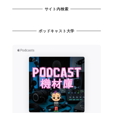
サイト内検索
ポッドキャスト大学