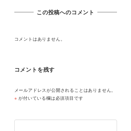
この投稿へのコメント
コメントはありません。
コメントを残す
メールアドレスが公開されることはありません。
※
が付いている欄は必須項目です