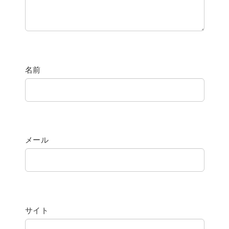
名前
メール
サイト