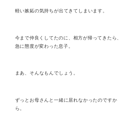
軽い嫉妬の気持ちが出てきてしまいます。
今まで仲良くしてたのに、相方が帰ってきたら、
急に態度が変わった息子。
まあ、そんなもんでしょう。
ずっとお母さんと一緒に居れなかったのですか
ら。