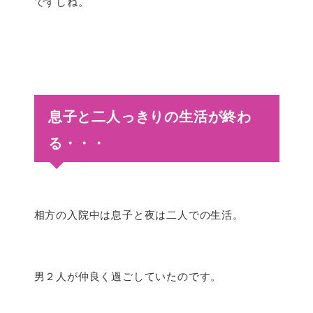
ですしね。
息子と二人っきりの生活が終わ
る・・・
相方の入院中は息子と夜は二人での生活。
男２人が仲良く過ごしていたのです。