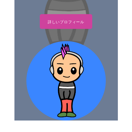
詳しいプロフィール