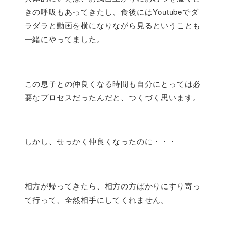
きの呼吸もあってきたし、食後にはYoutubeでダ
ラダラと動画を横になりながら見るということも
一緒にやってました。
この息子との仲良くなる時間も自分にとっては必
要なプロセスだったんだと、つくづく思います。
しかし、せっかく仲良くなったのに・・・
相方が帰ってきたら、相方の方ばかりにすり寄っ
て行って、全然相手にしてくれません。