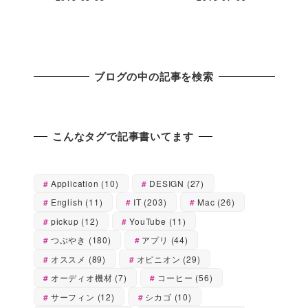
ブログの中の記事を検索
こんなタグで記事書いてます
Application
(10)
DESIGN
(27)
English
(11)
IT
(203)
Mac
(26)
pickup
(12)
YouTube
(11)
つぶやき
(180)
アプリ
(44)
オススメ
(89)
オピニオン
(29)
オーディオ機材
(7)
コーヒー
(56)
サーフィン
(12)
シカゴ
(10)