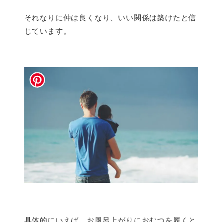
それなりに仲は良くなり、いい関係は築けたと信
じています。
具体的にいえば、お風呂上がりにおむつを履くと