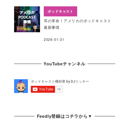
ポッドキャスト
耳の革命！アメリカのポッドキャスト
最新事情
2026-01-31
YouTubeチャンネル
Feedly登録はコチラから▼