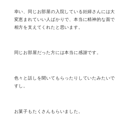
幸い、同じお部屋の入院している妊婦さんには大
変恵まれていい人ばかりで、本当に精神的な面で
相方を支えてくれたと思います。
同じお部屋だった方には本当に感謝です。
色々と話しを聞いてもらったりしていたみたいで
すし。
お菓子もたくさんもらいました。