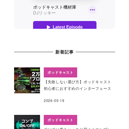
新着記事
ポッドキャスト
【失敗しない選び方】ポッドキャスト
初心者におすすめのインターフェース
2026-05-19
ポッドキャスト