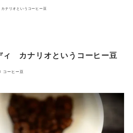
 カナリオというコーヒー豆
ディ カナリオというコーヒー豆
カテゴリー
コーヒー豆