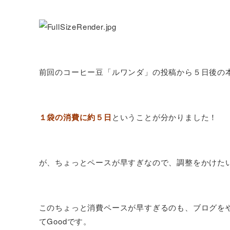
前回のコーヒー豆「ルワンダ」の投稿から５日後の
１袋の消費に約５日
ということが分かりました！
が、ちょっとペースが早すぎなので、調整をかけた
このちょっと消費ペースが早すぎるのも、ブログを
てGoodです。