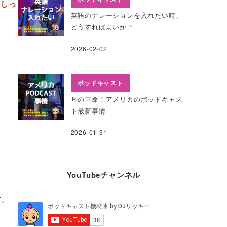
もしっ
英語のナレーションを入れたい時、
どうすればよいか？
2026-02-02
ポッドキャスト
耳の革命！アメリカのポッドキャス
ト最新事情
2026-01-31
YouTubeチャンネル
す。