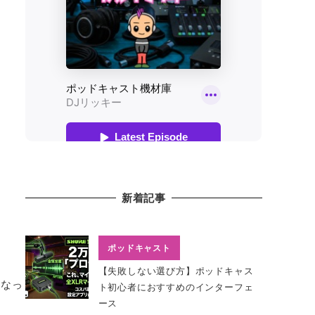
新着記事
ポッドキャスト
【失敗しない選び方】ポッドキャス
になっ
ト初心者におすすめのインターフェ
ース