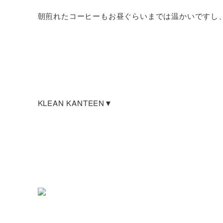
朝煎れたコーヒーもお昼ぐらいまでは温かいですし
KLEAN KANTEEN▼