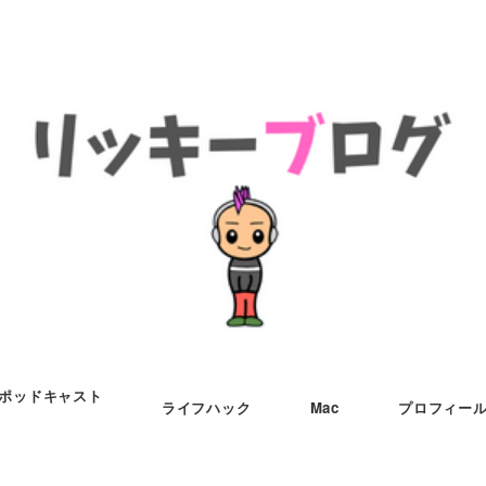
ポッドキャスト
ライフハック
Mac
プロフィー