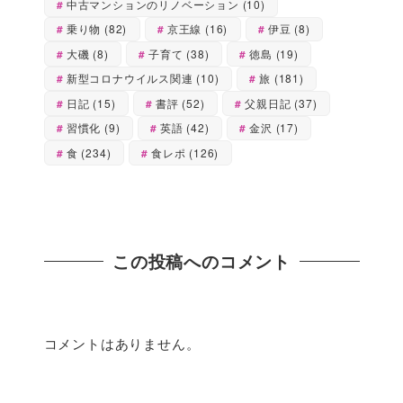
中古マンションのリノベーション
(10)
乗り物
(82)
京王線
(16)
伊豆
(8)
大磯
(8)
子育て
(38)
徳島
(19)
新型コロナウイルス関連
(10)
旅
(181)
日記
(15)
書評
(52)
父親日記
(37)
習慣化
(9)
英語
(42)
金沢
(17)
食
(234)
食レポ
(126)
この投稿へのコメント
コメントはありません。