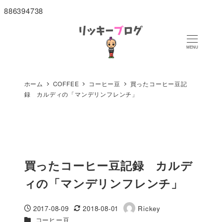
886394738
MENU
ホーム
COFFEE
コーヒー豆
買ったコーヒー豆記
録 カルディの「マンデリンフレンチ」
買ったコーヒー豆記録 カルデ
ィの「マンデリンフレンチ」
2017-08-09
2018-08-01
Rickey
投稿日
更新日
著
カテゴリー
コーヒー豆