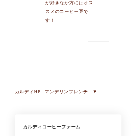
が好きなか方にはオス
スメのコーヒー豆で
す！
カルディHP マンデリンフレンチ ▼
カルディコーヒーファーム