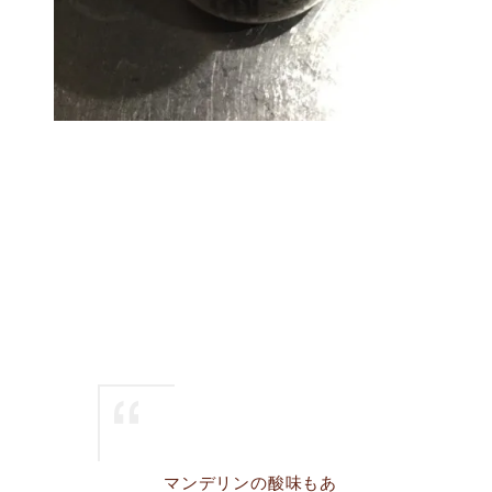
マンデリンの酸味もあ