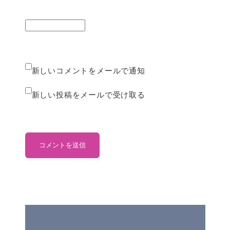
新しいコメントをメールで通知
新しい投稿をメールで受け取る