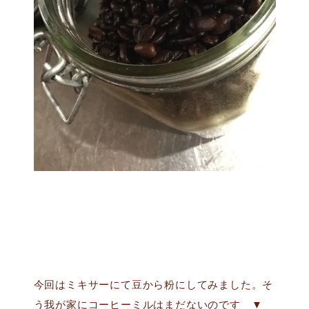
今回はミキサーにて豆から粉にしてみました。そ
う我が家にコーヒーミルはまだないのです ▼