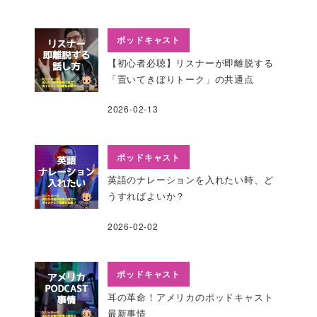
ポッドキャスト
【初心者必聴】リスナーが即離脱する
「置いてきぼりトーク」の共通点
2026-02-13
ポッドキャスト
英語のナレーションを入れたい時、ど
うすればよいか？
2026-02-02
ポッドキャスト
耳の革命！アメリカのポッドキャスト
最新事情