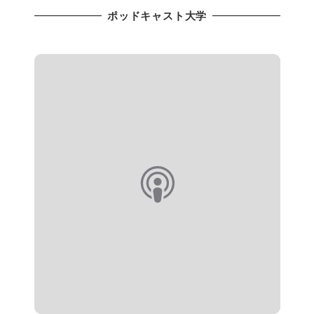
ポッドキャスト大学