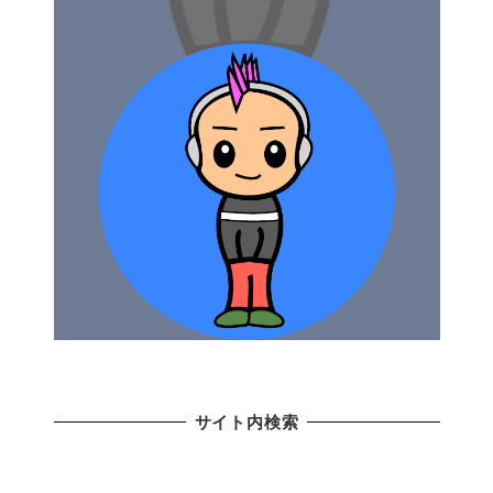
サイト内検索