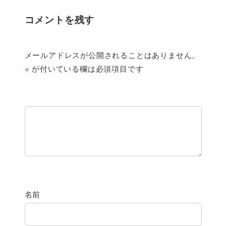
コメントを残す
メールアドレスが公開されることはありません。
※
が付いている欄は必須項目です
名前