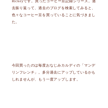
Rickeyです。買ったコーヒー豆記録シリーズ。過
去振り返って、過去のブログを検索してみると、
色々なコーヒー豆を買っていることに気づきまし
た。
今回買ったのは毎度おなじみカルディの「マンデ
リンフレンチ」。多分過去にアップしているかも
しれませんが、もう一度アップします。