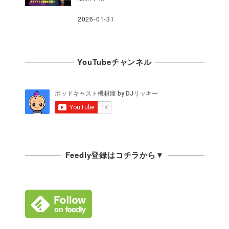
2026-01-31
YouTubeチャンネル
Feedly登録はコチラから▼