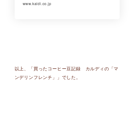
www.kaldi.co.jp
以上、「買ったコーヒー豆記録 カルディの「マ
ンデリンフレンチ」」でした。