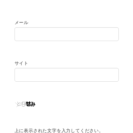
メール
サイト
上に表示された文字を入力してください。