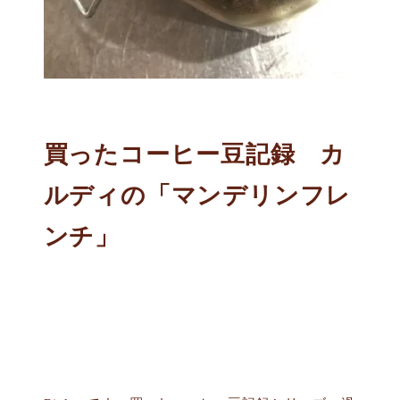
買ったコーヒー豆記録 カ
ルディの「マンデリンフレ
ンチ」