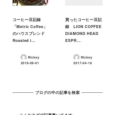
コーヒー豆記録
買ったコーヒー豆記
「Metric Coffee」
録 LION COFFEE
のハウスブレンド
DIAMOND HEAD
Roasted i…
ESPR…
Rickey
Rickey
2019-09-01
2017-04-16
ブログの中の記事を検索
こんなタグで記事書いてます