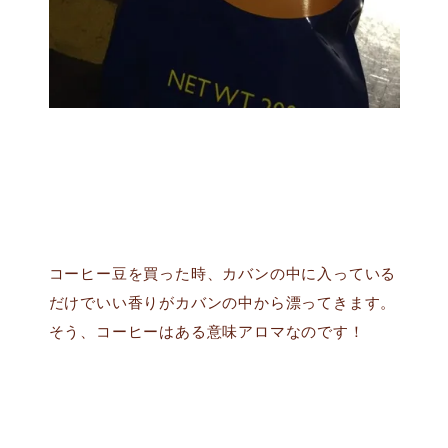
コーヒー豆を買った時、カバンの中に入っている
だけでいい香りがカバンの中から漂ってきます。
そう、コーヒーはある意味アロマなのです！