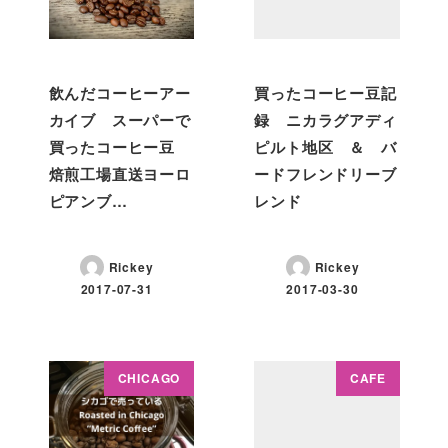
飲んだコーヒーアー
買ったコーヒー豆記
カイブ スーパーで
録 ニカラグアディ
買ったコーヒー豆
ピルト地区 ＆ バ
焙煎工場直送ヨーロ
ードフレンドリーブ
ピアンブ…
レンド
Rickey
Rickey
2017-07-31
2017-03-30
CHICAGO
CAFE