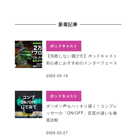
新着記事
ポッドキャスト
【失敗しない選び方】ポッドキャスト
初心者におすすめのインターフェース
2026-05-19
ポッドキャスト
ボソボソ声もハッキリ届く！コンプレ
ッサーの「ON/OFF」音質の違いを徹
底比較
2026-02-27