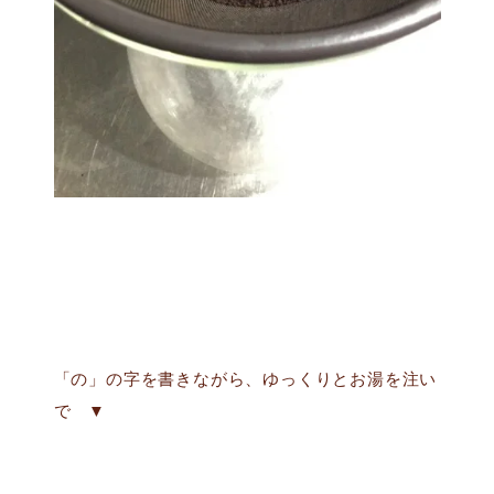
「の」の字を書きながら、ゆっくりとお湯を注い
で ▼