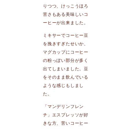
りつつ、けっこうほろ
苦さもある美味しいコ
ーヒーが出来ました。
ミキサーでコーヒー豆
を挽きすぎたせいか、
マグカップにコーヒー
の粉っぽい部分が多く
出てしまいました。豆
をそのまま飲んでいる
ような感じもしまし
た。
「マンデリンフレン
チ」エスプレッソが好
きな方、苦いコーヒー