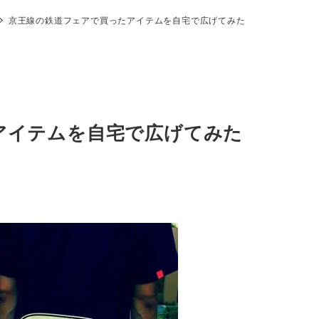
京王線の鉄道フェアで買ったアイテムを自宅で広げてみた
アイテムを自宅で広げてみた