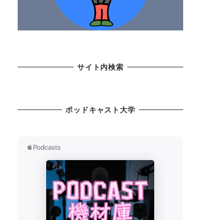
サイト内検索
ポッドキャスト大学