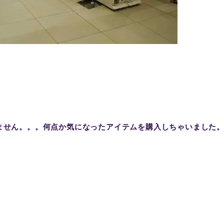
ません。。。何点か気になったアイテムを購入しちゃいました