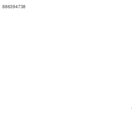
886394738