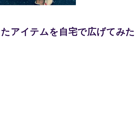
ったアイテムを自宅で広げてみた