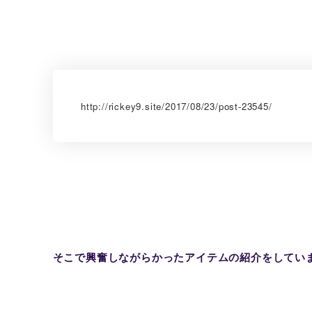
http://rickey9.site/2017/08/23/post-23545/
そこで興奮しながらかったアイテムの紹介をしてい