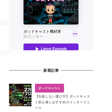
新着記事
ポッドキャスト
【失敗しない選び方】ポッドキャス
ト初心者におすすめのインターフェ
ース