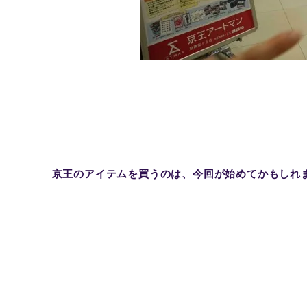
京王のアイテムを買うのは、今回が始めてかもしれ