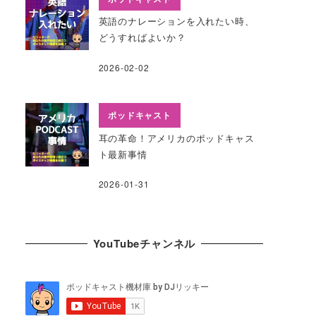
英語のナレーションを入れたい時、
どうすればよいか？
2026-02-02
ポッドキャスト
耳の革命！アメリカのポッドキャス
ト最新事情
。
2026-01-31
YouTubeチャンネル