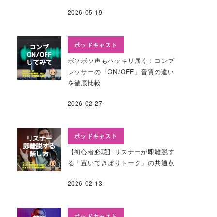
2026-05-19
ポッドキャスト
ボソボソ声もハッキリ届く！コンプ
レッサーの「ON/OFF」音質の違い
を徹底比較
2026-02-27
ポッドキャスト
【初心者必聴】リスナーが即離脱す
る「置いてきぼりトーク」の共通点
2026-02-13
ポッドキャスト