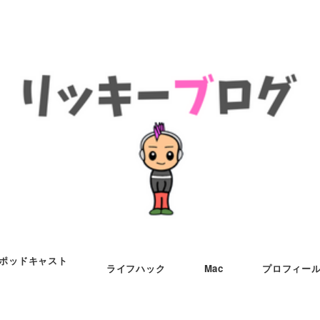
ポッドキャスト
ライフハック
Mac
プロフィー