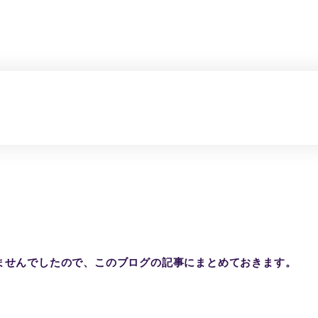
ませんでしたので、このブログの記事にまとめておきます。