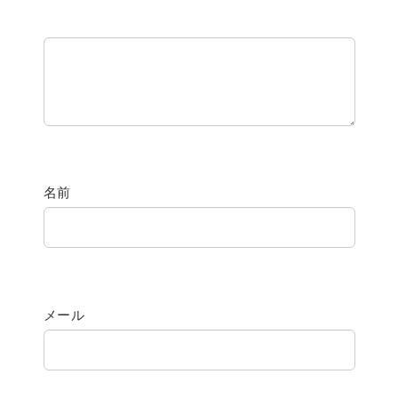
名前
メール