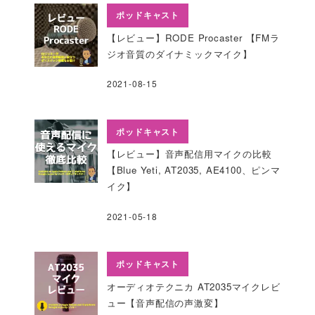
ポッドキャスト
【レビュー】RODE Procaster 【FMラ
ジオ音質のダイナミックマイク】
2021-08-15
ポッドキャスト
【レビュー】音声配信用マイクの比較
【Blue Yeti, AT2035, AE4100、ピンマ
イク】
2021-05-18
ポッドキャスト
オーディオテクニカ AT2035マイクレビ
ュー【音声配信の声激変】