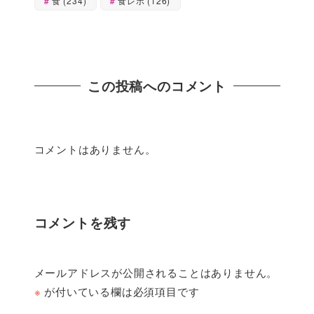
食
(234)
食レポ
(126)
この投稿へのコメント
コメントはありません。
コメントを残す
メールアドレスが公開されることはありません。
※
が付いている欄は必須項目です