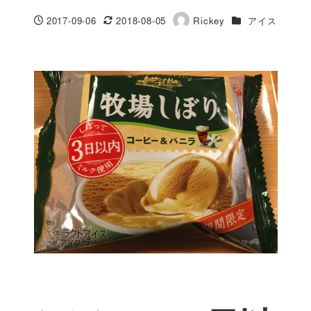
カテゴリー
2017-09-06
2018-08-05
Rickey
アイス
投稿日
更新日
著
者