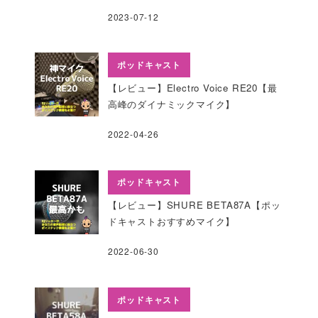
2023-07-12
ポッドキャスト
【レビュー】Electro Voice RE20【最
高峰のダイナミックマイク】
2022-04-26
ポッドキャスト
【レビュー】SHURE BETA87A【ポッ
ドキャストおすすめマイク】
2022-06-30
ポッドキャスト