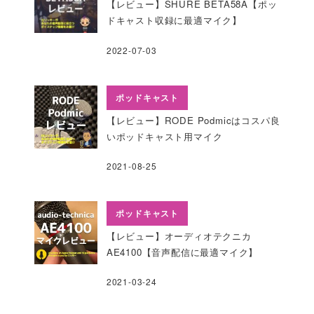
【レビュー】SHURE BETA58A【ポッ
ドキャスト収録に最適マイク】
2022-07-03
ポッドキャスト
【レビュー】RODE Podmicはコスパ良
いポッドキャスト用マイク
2021-08-25
ポッドキャスト
【レビュー】オーディオテクニカ
AE4100【音声配信に最適マイク】
2021-03-24