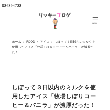
886394738
MENU
ホーム
FOOD
アイス
しぼって３日以内のミルクを
使用したアイス「牧場しぼりコーヒー＆バニラ」が濃厚だっ
た！
しぼって３日以内のミルクを使
用したアイス「牧場しぼりコー
ヒー＆バニラ」が濃厚だった！