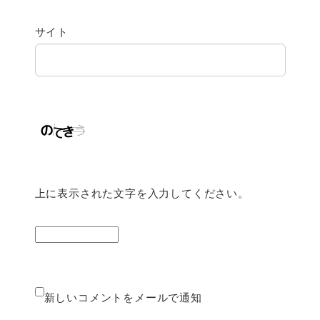
サイト
上に表示された文字を入力してください。
新しいコメントをメールで通知