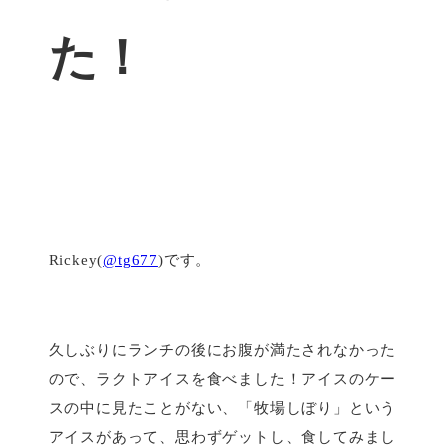
た！
Rickey(
@tg677
)です。
久しぶりにランチの後にお腹が満たされなかった
ので、ラクトアイスを食べました！アイスのケー
スの中に見たことがない、「牧場しぼり」という
アイスがあって、思わずゲットし、食してみまし