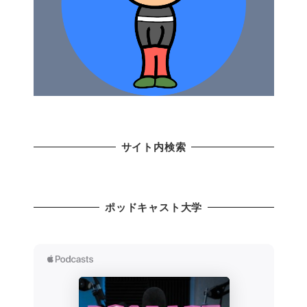
サイト内検索
ポッドキャスト大学