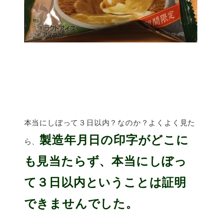
本当にしぼって３日以内？なのか？よくよく見た
製造年月日の印字がどこに
ら、
も見当たらず、本当にしぼっ
て３日以内ということは証明
できませんでした。