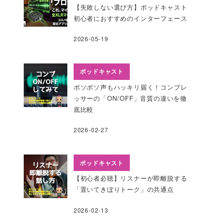
【失敗しない選び方】ポッドキャスト
初心者におすすめのインターフェース
2026-05-19
ポッドキャスト
ボソボソ声もハッキリ届く！コンプレ
ッサーの「ON/OFF」音質の違いを徹
底比較
2026-02-27
ポッドキャスト
【初心者必聴】リスナーが即離脱する
「置いてきぼりトーク」の共通点
2026-02-13