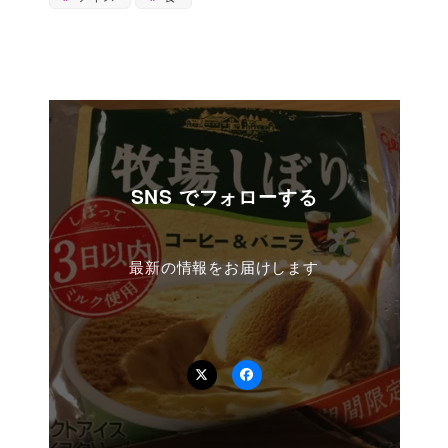
SNS でフォローする
最新の情報をお届けします
Twitter
Facebook