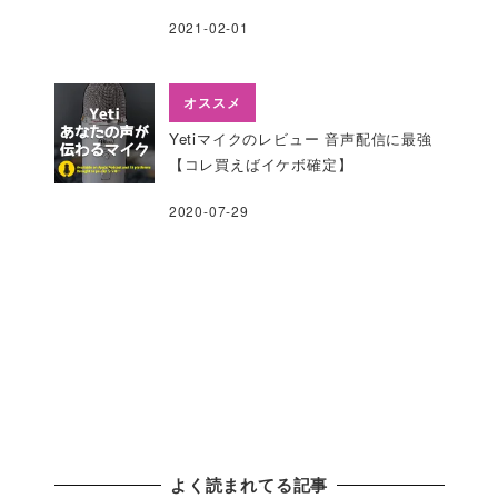
2021-02-01
オススメ
Yetiマイクのレビュー 音声配信に最強
【コレ買えばイケボ確定】
2020-07-29
よく読まれてる記事