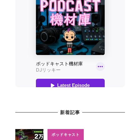
新着記事
ポッドキャスト