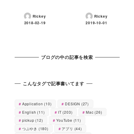
Rickey
Rickey
2018-02-19
2019-10-01
ブログの中の記事を検索
こんなタグで記事書いてます
Application
(10)
DESIGN
(27)
English
(11)
IT
(203)
Mac
(26)
pickup
(12)
YouTube
(11)
つぶやき
(180)
アプリ
(44)