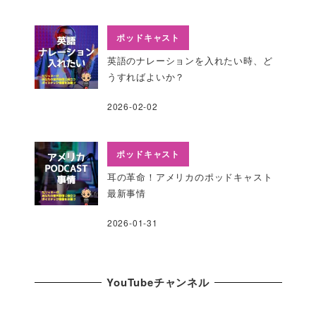
ポッドキャスト
英語のナレーションを入れたい時、ど
うすればよいか？
2026-02-02
ポッドキャスト
耳の革命！アメリカのポッドキャスト
最新事情
2026-01-31
YouTubeチャンネル