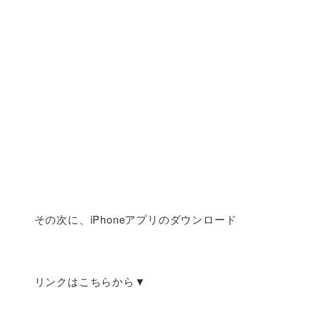
その次に、iPhoneアプリのダウンロード
リンクはこちらから▼