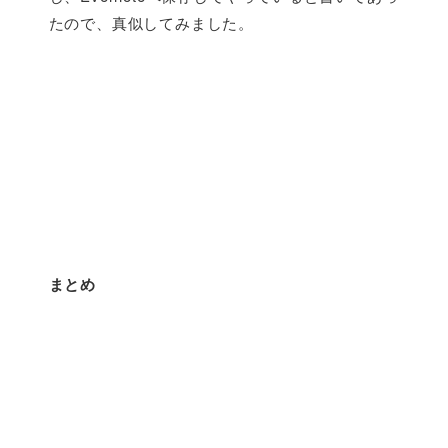
たので、真似してみました。
まとめ