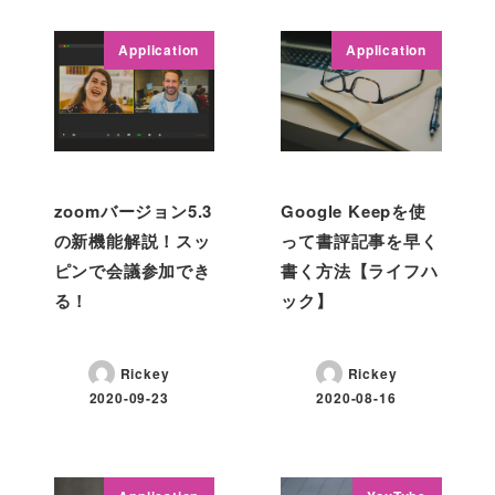
Application
Application
zoomバージョン5.3
Google Keepを使
の新機能解説！スッ
って書評記事を早く
ピンで会議参加でき
書く方法【ライフハ
る！
ック】
Rickey
Rickey
2020-09-23
2020-08-16