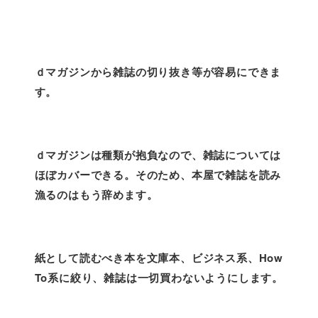
ｄマガジンから雑誌の切り抜き等が容易にできま
す。
ｄマガジンは種類が抱負なので、雑誌については
ほぼカバーできる。そのため、本屋で雑誌を読み
漁るのはもう辞めます。
紙として読むべき本を文庫本、ビジネス系、How
To系に絞り、雑誌は一切買わないようにします。