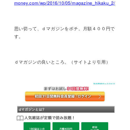
money.com/wp/2016/10/05/magazine_hikaku_2/
思い切って、ｄマガジンをポチ。月額４００円で
す。
ｄマガジンの良いところ。（サイトより引用）