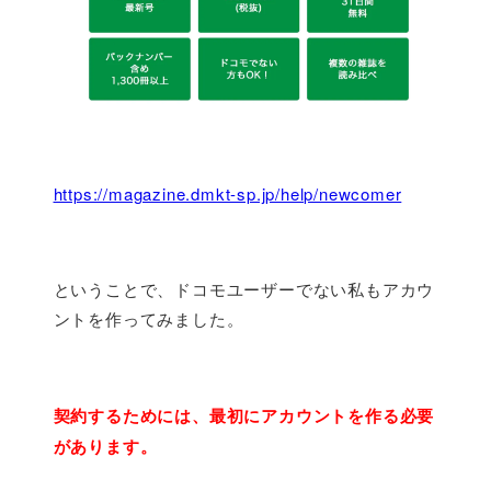
https://magazine.dmkt-sp.jp/help/newcomer
ということで、ドコモユーザーでない私もアカウ
ントを作ってみました。
契約するためには、最初にアカウントを作る必要
があります。