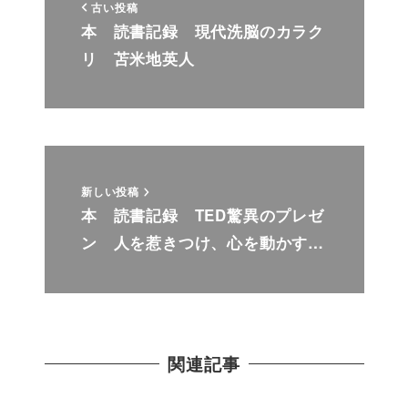
古い投稿
本 読書記録 現代洗脳のカラク
リ 苫米地英人
新しい投稿
本 読書記録 TED驚異のプレゼ
ン 人を惹きつけ、心を動かす…
関連記事