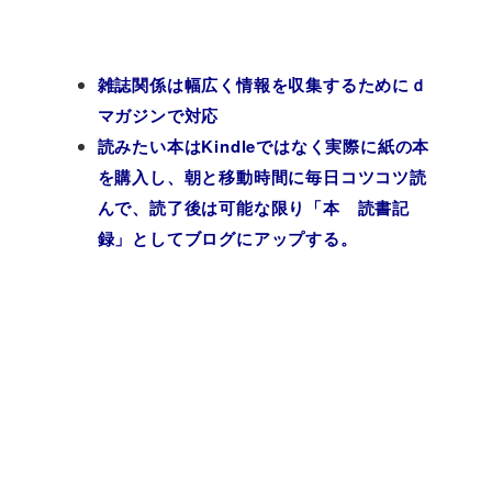
雑誌関係は幅広く情報を収集するためにｄ
マガジンで対応
読みたい本はKindleではなく実際に紙の本
を購入し、朝と移動時間に毎日コツコツ読
んで、読了後は可能な限り「本 読書記
録」としてブログにアップする。