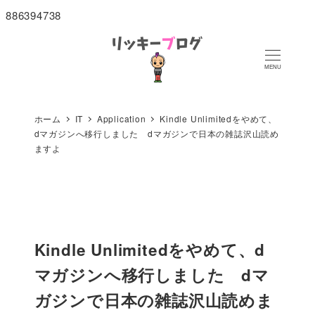
886394738
MENU
ホーム
IT
Application
Kindle Unlimitedをやめて、
dマガジンへ移行しました dマガジンで日本の雑誌沢山読め
ますよ
Kindle Unlimitedをやめて、d
マガジンへ移行しました dマ
ガジンで日本の雑誌沢山読めま