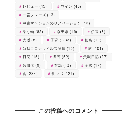
レビュー
(15)
ワイン
(45)
一言フレーズ
(13)
中古マンションのリノベーション
(10)
乗り物
(82)
京王線
(16)
伊豆
(8)
大磯
(8)
子育て
(38)
徳島
(19)
新型コロナウイルス関連
(10)
旅
(181)
日記
(15)
書評
(52)
父親日記
(37)
習慣化
(9)
英語
(42)
金沢
(17)
食
(234)
食レポ
(126)
この投稿へのコメント