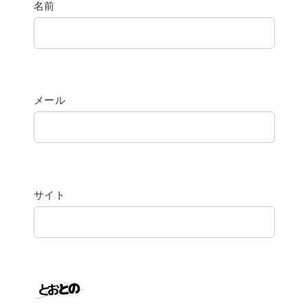
名前
メール
サイト