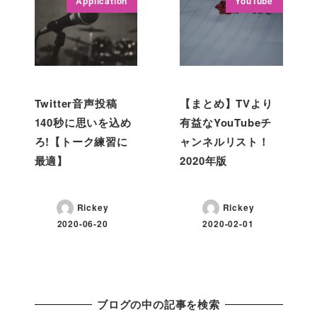
Application
YouTube
Twitter音声投稿
【まとめ】TVより
140秒に思いを込め
有益なYouTubeチ
ろ!【トーク練習に
ャンネルリスト！
最適】
2020年版
Rickey
Rickey
2020-06-20
2020-02-01
ブログの中の記事を検索