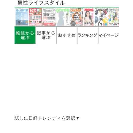
試しに日経トレンディを選択▼