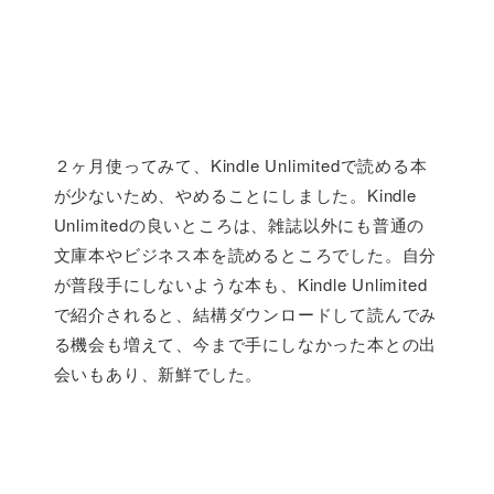
２ヶ月使ってみて、Kindle Unlimitedで読める本
が少ないため、やめることにしました。Kindle
Unlimitedの良いところは、雑誌以外にも普通の
文庫本やビジネス本を読めるところでした。自分
が普段手にしないような本も、Kindle Unlimited
で紹介されると、結構ダウンロードして読んでみ
る機会も増えて、今まで手にしなかった本との出
会いもあり、新鮮でした。