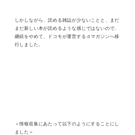
しかしながら、読める雑誌が少ないことと、まだ
まだ新しい本が読めるような感じではないので、
継続をやめて、ドコモが運営するｄマガジンへ移
行しました。
＜情報収集にあたって以下のようにすることにし
ました＞