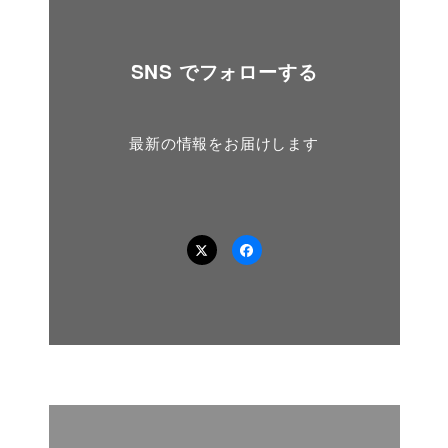
SNS でフォローする
最新の情報をお届けします
Twitter
Facebook