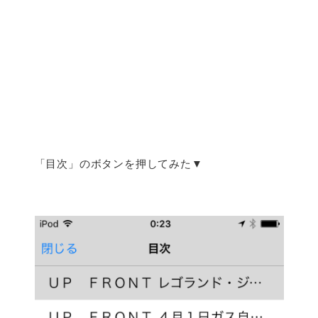
「目次」のボタンを押してみた▼