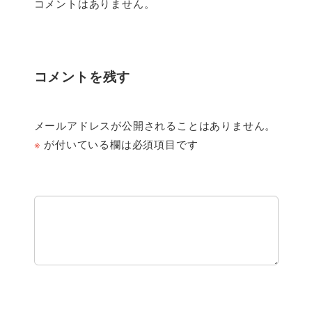
コメントはありません。
コメントを残す
メールアドレスが公開されることはありません。
※
が付いている欄は必須項目です