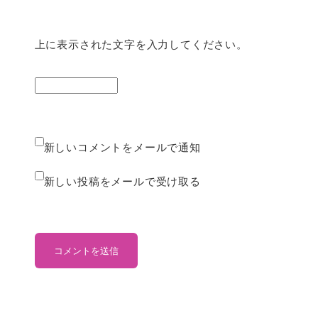
上に表示された文字を入力してください。
新しいコメントをメールで通知
新しい投稿をメールで受け取る