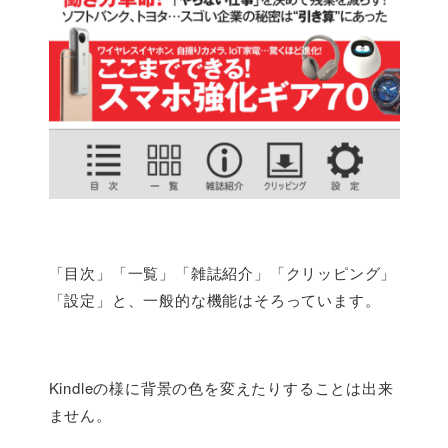
「目次」「一覧」「雑誌紹介」「クリッピング」
「設定」と、一般的な機能はそろっています。
Kindleの様に背景の色を変えたりすることは出来
ません。