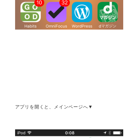
アプリを開くと、メインページへ▼