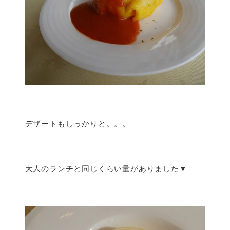
デザートもしっかりと。。。
大人のランチと同じくらい量がありました▼