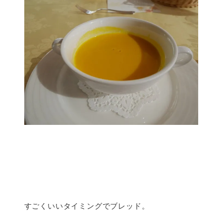
すごくいいタイミングでブレッド。