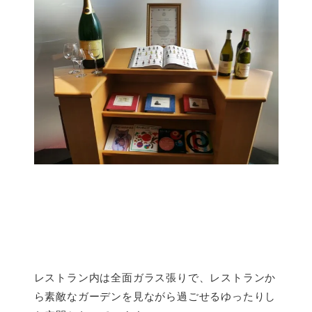
レストラン内は全面ガラス張りで、レストランか
ら素敵なガーデンを見ながら過ごせるゆったりし