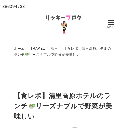
886394738
MENU
ホーム
TRAVEL
清里
【食レポ】清里高原ホテルの
ランチ
リーズナブルで野菜が美味しい
【食レポ】清里高原ホテルのラ
ンチ
リーズナブルで野菜が美
味しい