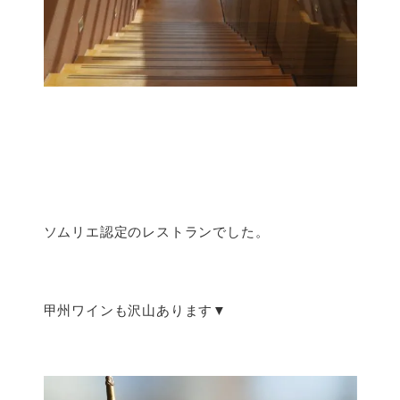
ソムリエ認定のレストランでした。
甲州ワインも沢山あります▼