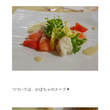
つづいては、かぼちゃのスープ▼