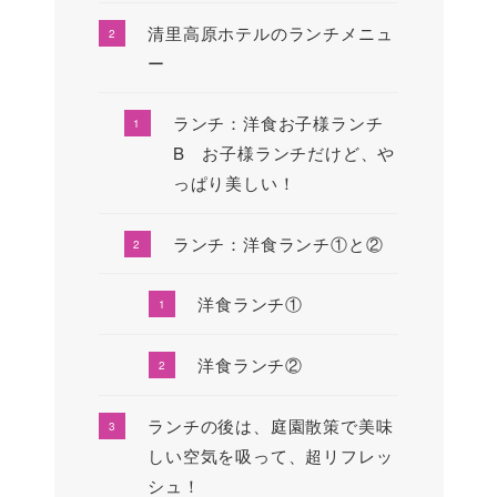
清里高原ホテルのランチメニュ
ー
ランチ：洋食お子様ランチ
B お子様ランチだけど、や
っぱり美しい！
ランチ：洋食ランチ①と②
洋食ランチ①
洋食ランチ②
ランチの後は、庭園散策で美味
しい空気を吸って、超リフレッ
シュ！