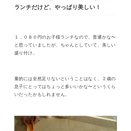
ランチだけど、やっぱり美しい！
１，０８０円のお子様ランチなので、普通かな〜
と思っていましたが、ちゃんとしていて、美しい
盛り付け。
量的には全然足りないということはなく、２歳の
息子にとってはちょっと多いいかな〜というくら
いだったかもしれません。