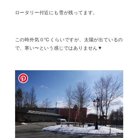
ロータリー付近にも雪が残ってます。
この時外気０℃くらいですが、太陽が出ているの
で、寒い〜という感じではありません▼