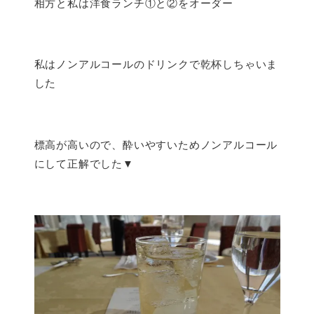
相方と私は洋食ランチ①と②をオーダー
私はノンアルコールのドリンクで乾杯しちゃいま
した
標高が高いので、酔いやすいためノンアルコール
にして正解でした▼