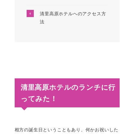
清里高原ホテルへのアクセス方
法
清里高原ホテルのランチに行
ってみた！
相方の誕生日ということもあり、何かお祝いした