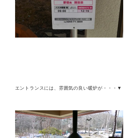
エントランスには、雰囲気の良い暖炉が・・・▼