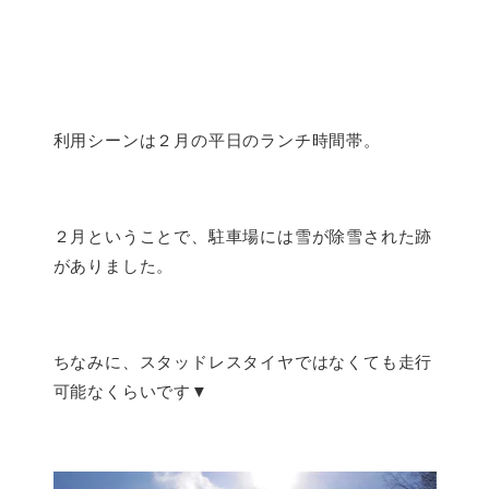
利用シーンは２月の平日のランチ時間帯。
２月ということで、駐車場には雪が除雪された跡
がありました。
ちなみに、スタッドレスタイヤではなくても走行
可能なくらいです▼