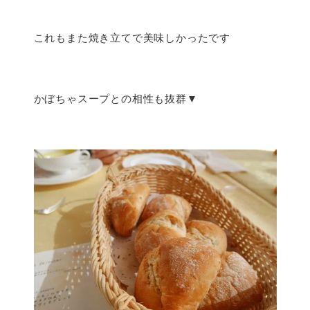
これもまた焼き立てで美味しかったです
かぼちゃスープとの相性も抜群▼