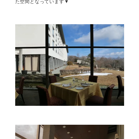
た空間となっています▼