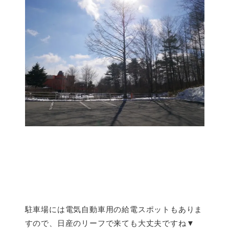
駐車場には電気自動車用の給電スポットもありま
すので、日産のリーフで来ても大丈夫ですね▼