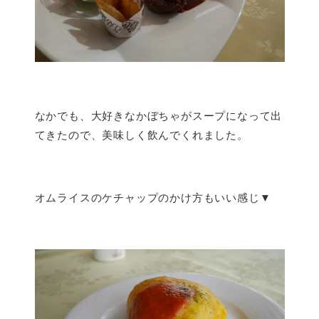
なかでも、大好きなかぼちゃがスープになって出
てきたので、美味しく飲んでくれました。
オムライスのケチャップのかけ方もいい感じ▼