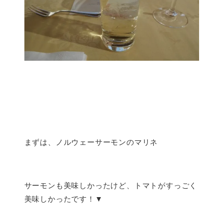
まずは、ノルウェーサーモンのマリネ
サーモンも美味しかったけど、トマトがすっごく
美味しかったです！▼