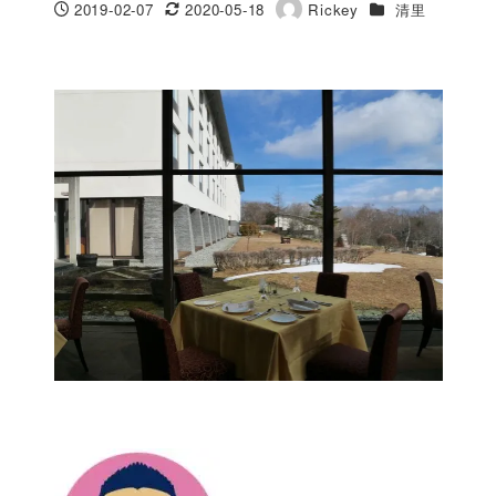
カテゴリー
2019-02-07
2020-05-18
Rickey
清里
投稿日
更新日
著
者