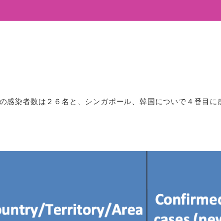
本の感染者数は２６名と、シンガポール、韓国についで４番目に