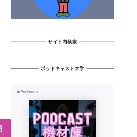
サイト内検索
ポッドキャスト大学
開