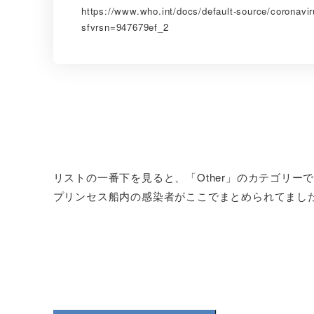
https://www.who.int/docs/default-source/coronavir
sfvrsn=947679ef_2
リストの一番下を見ると、「Other」のカテゴリーでInter
プリンセス船内の感染者がここでまとめられてまし