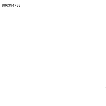
886394738