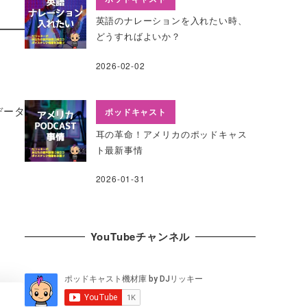
英語のナレーションを入れたい時、
どうすればよいか？
2026-02-02
データ
ポッドキャスト
耳の革命！アメリカのポッドキャス
ト最新事情
2026-01-31
YouTubeチャンネル