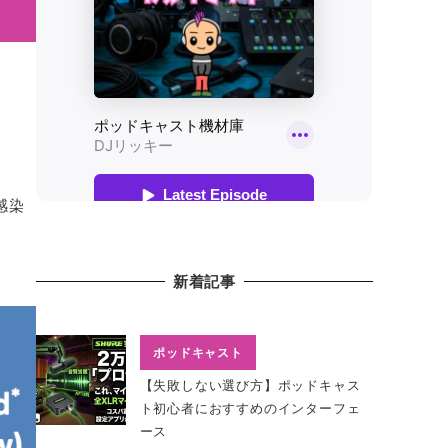
感染
新着記事
ポッドキャスト
【失敗しない選び方】ポッドキャス
ト初心者におすすめのインターフェ
ース