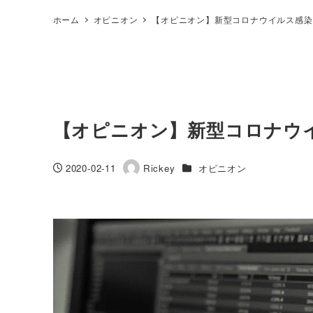
ホーム
オピニオン
【オピニオン】新型コロナウイルス感染
【オピニオン】新型コロナウ
カテゴリー
2020-02-11
Rickey
オピニオン
投稿日
著
者