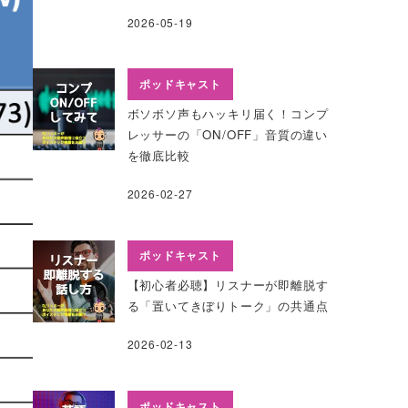
2026-05-19
ポッドキャスト
ボソボソ声もハッキリ届く！コンプ
レッサーの「ON/OFF」音質の違い
を徹底比較
2026-02-27
ポッドキャスト
【初心者必聴】リスナーが即離脱す
る「置いてきぼりトーク」の共通点
2026-02-13
ポッドキャスト