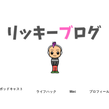
ポッドキャスト
ライフハック
Mac
プロフィー