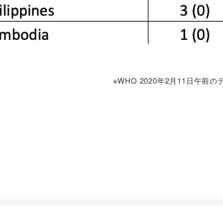
※WHO 2020年2月11日午前の