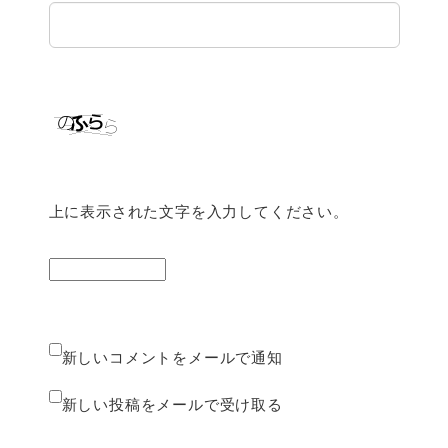
上に表示された文字を入力してください。
新しいコメントをメールで通知
新しい投稿をメールで受け取る