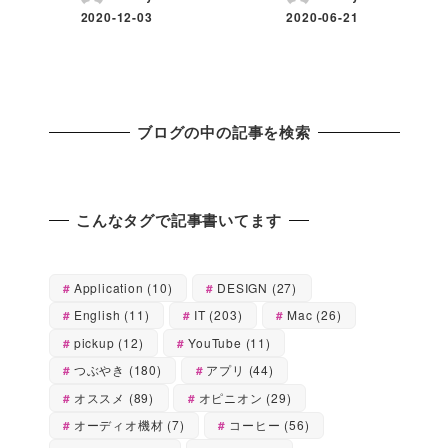
2020-12-03
2020-06-21
ブログの中の記事を検索
こんなタグで記事書いてます
Application
(10)
DESIGN
(27)
English
(11)
IT
(203)
Mac
(26)
pickup
(12)
YouTube
(11)
つぶやき
(180)
アプリ
(44)
オススメ
(89)
オピニオン
(29)
オーディオ機材
(7)
コーヒー
(56)