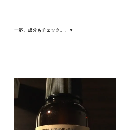
一応、成分もチェック。。▼