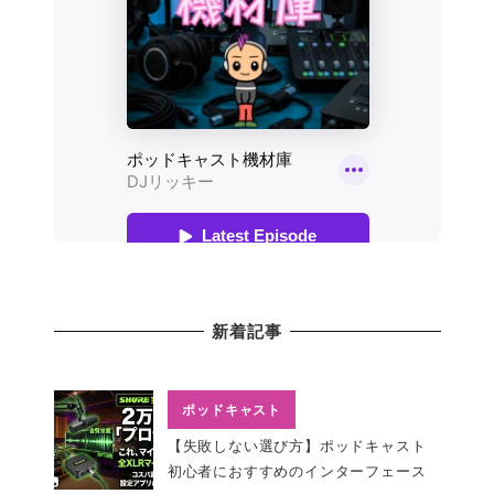
新着記事
ポッドキャスト
【失敗しない選び方】ポッドキャスト
初心者におすすめのインターフェース