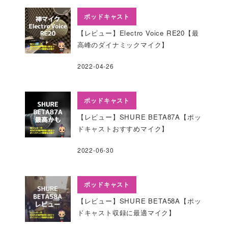
ポッドキャスト
【レビュー】Electro Voice RE20【最
高峰のダイナミックマイク】
2022-04-26
ポッドキャスト
【レビュー】SHURE BETA87A【ポッ
ドキャストおすすめマイク】
2022-06-30
ポッドキャスト
【レビュー】SHURE BETA58A【ポッ
ドキャスト収録に最適マイク】