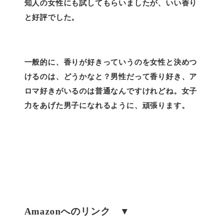
知人の女性にも試してもらいましたが、いい香り
と好評でした。
一般的に、香りが好きっていうのを女性と決めつ
けるのは、どうかなと？男性だって香り好き、ア
ロマ好きがいるのは普通なんですけれどね。女子
力をあげた男子になれるように、頑張ります。
Amazonへのリンク ▼