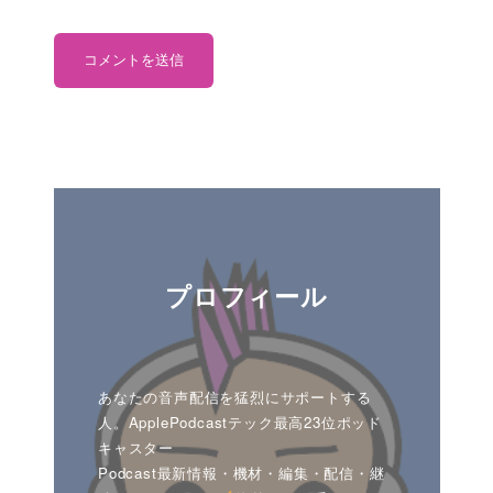
プロフィール
あなたの音声配信を猛烈にサポートする
人。ApplePodcastテック最高23位ポッド
キャスター
Podcast最新情報・機材・編集・配信・継