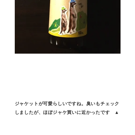
ジャケットが可愛らしいですね。臭いもチェック
しましたが、ほぼジャケ買いに近かったです ▲