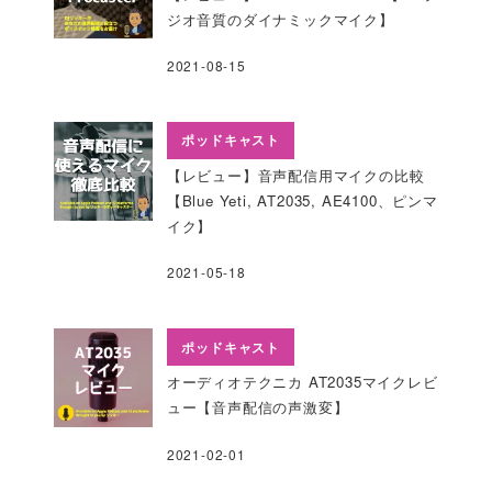
ジオ音質のダイナミックマイク】
2021-08-15
ポッドキャスト
【レビュー】音声配信用マイクの比較
【Blue Yeti, AT2035, AE4100、ピンマ
イク】
2021-05-18
ポッドキャスト
オーディオテクニカ AT2035マイクレビ
ュー【音声配信の声激変】
2021-02-01