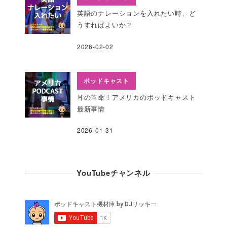
英語のナレーションを入れたい時、ど
うすればよいか？
2026-02-02
ポッドキャスト
耳の革命！アメリカのポッドキャスト
最新事情
2026-01-31
YouTubeチャンネル