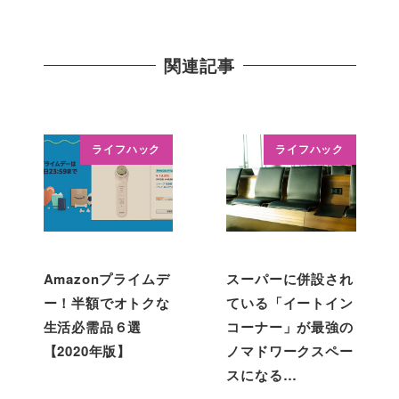
関連記事
ライフハック
ライフハック
Amazonプライムデ
スーパーに併設され
ー！半額でオトクな
ている「イートイン
生活必需品６選
コーナー」が最強の
【2020年版】
ノマドワークスペー
スになる…