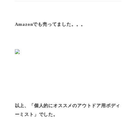
Amazonでも売ってました。。。
以上、「個人的にオススメのアウトドア用ボディ
ーミスト」でした。