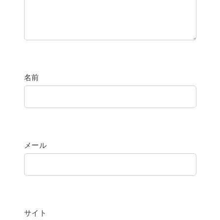
名前
メール
サイト