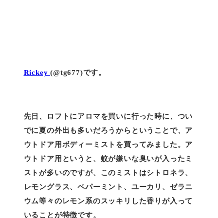
Rickey
(@tg677)です。
先日、ロフトにアロマを買いに行った時に、つい
でに夏の外出も多いだろうからということで、ア
ウトドア用ボディーミストを買ってみました。ア
ウトドア用というと、蚊が嫌いな臭いが入ったミ
ストが多いのですが、このミストはシトロネラ、
レモングラス、ペパーミント、ユーカリ、ゼラニ
ウム等々のレモン系のスッキリした香りが入って
いることが特徴です。