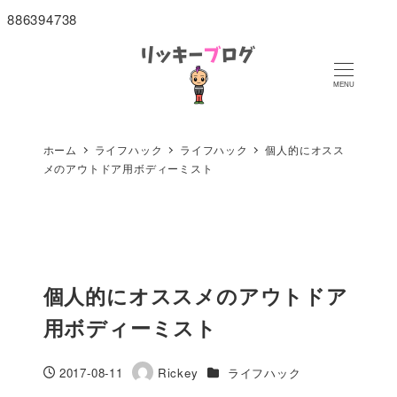
886394738
MENU
ホーム
ライフハック
ライフハック
個人的にオスス
メのアウトドア用ボディーミスト
個人的にオススメのアウトドア
用ボディーミスト
カテゴリー
2017-08-11
Rickey
ライフハック
投稿日
著