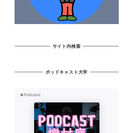
サイト内検索
ポッドキャスト大学