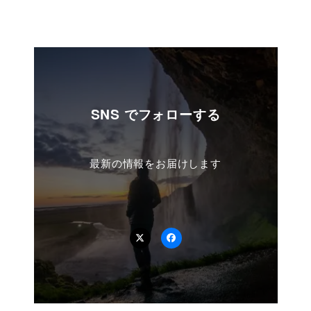
SNS でフォローする
最新の情報をお届けします
Twitter
Facebook