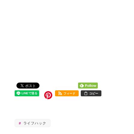
フィード
コピー
ライフハック