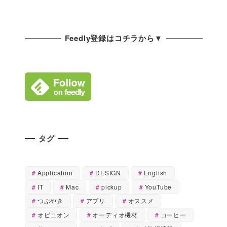
Feedly登録はコチラから▼
タグ
Application
DESIGN
English
IT
Mac
pickup
YouTube
つぶやき
アプリ
オススメ
オピニオン
オーディオ機材
コーヒー