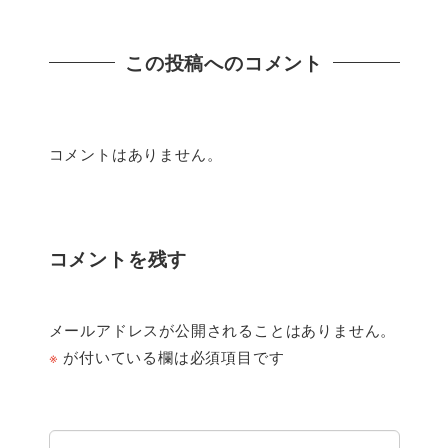
この投稿へのコメント
コメントはありません。
コメントを残す
メールアドレスが公開されることはありません。
※
が付いている欄は必須項目です