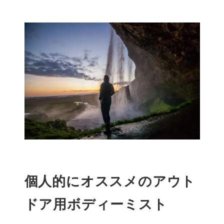
者
個人的にオススメのアウト
ドア用ボディーミスト