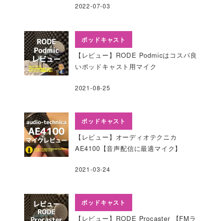
2022-07-03
ポッドキャスト
【レビュー】RODE Podmicはコスパ良
いポッドキャスト用マイク
2021-08-25
ポッドキャスト
【レビュー】オーディオテクニカ
AE4100【音声配信に最適マイク】
2021-03-24
ポッドキャスト
【レビュー】RODE Procaster 【FMラ