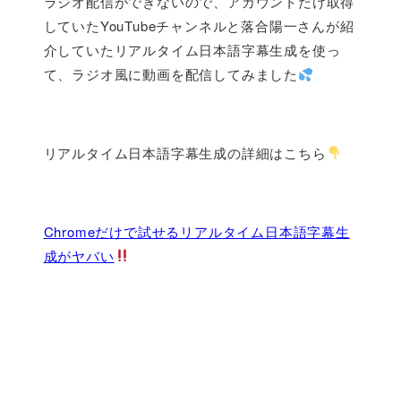
ラジオ配信ができないので、アカウントだけ取得
していたYouTubeチャンネルと落合陽一さんが紹
介していたリアルタイム日本語字幕生成を使っ
て、ラジオ風に動画を配信してみました
リアルタイム日本語字幕生成の詳細はこちら
Chromeだけで試せるリアルタイム日本語字幕生
成がヤバい