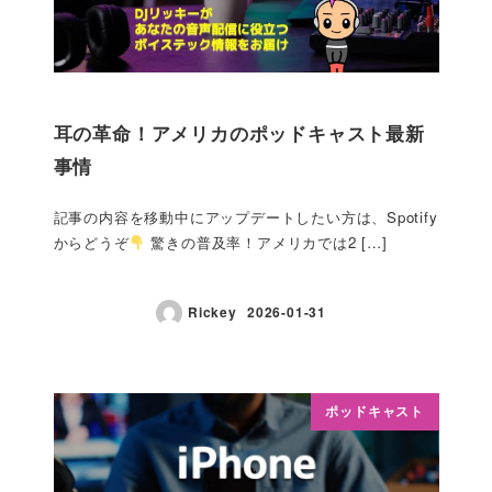
耳の革命！アメリカのポッドキャスト最新
事情
記事の内容を移動中にアップデートしたい方は、Spotify
からどうぞ
驚きの普及率！アメリカでは2 […]
Rickey
2026-01-31
ポッドキャスト