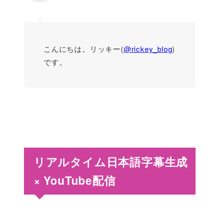
こんにちは。リッキー(
@rickey_blog
)
です。
リアルタイム日本語字幕生成
× YouTube配信