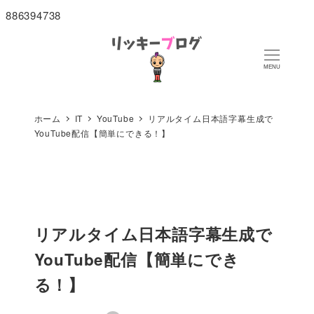
886394738
MENU
ホーム
IT
YouTube
リアルタイム日本語字幕生成で
YouTube配信【簡単にできる！】
リアルタイム日本語字幕生成で
YouTube配信【簡単にでき
る！】