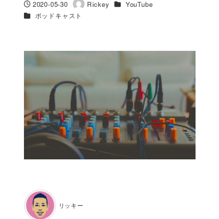
カテゴリー
2020-05-30
Rickey
YouTube
投稿日
著
カテゴリー
ポッドキャスト
者
リッキー