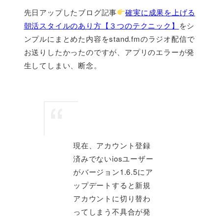
先日アップしたブログ記事
確実に成果を上げる
朝活スタイルのあり方【３つのテクニック】
をシ
ンプルにまとめた内容をstand.fmのラジオ配信で
お送りしたかったのですが、アプリのエラーが発
生してしまい、断念。
現在、アカウント登録
済みでないiosユーザー
がバージョン1.6.5にア
ップデートすると新規
アカウントに切り替わ
ってしまう不具合が発