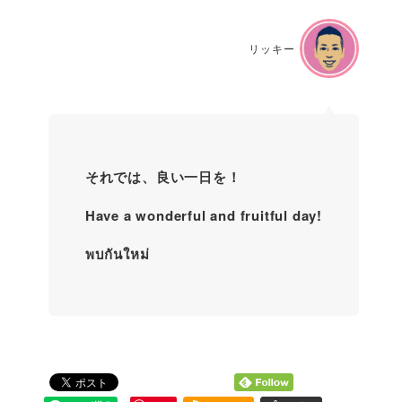
リッキー
それでは、良い一日を！
Have a wonderful and fruitful day!
พบกันใหม่