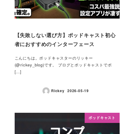
【失敗しない選び方】ポッドキャスト初心
者におすすめのインターフェース
こんにちは。ポッドキャスターのリッキー
(@rickey_blog)です。 ブログとポッドキャストでポ
[…]
Rickey
2026-05-19
ポッドキャスト