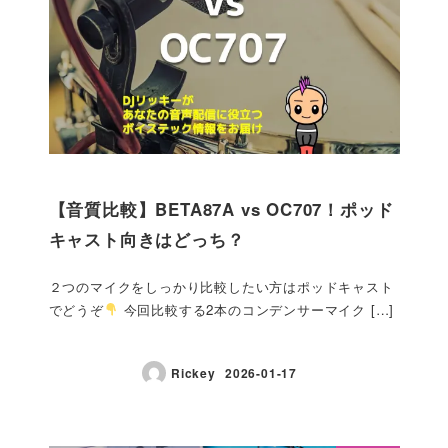
【音質比較】BETA87A vs OC707！ポッド
キャスト向きはどっち？
２つのマイクをしっかり比較したい方はポッドキャスト
でどうぞ
今回比較する2本のコンデンサーマイク […]
Rickey
2026-01-17