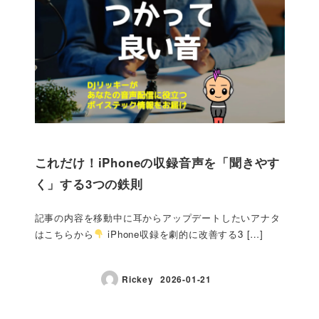
これだけ！iPhoneの収録音声を「聞きやす
く」する3つの鉄則
記事の内容を移動中に耳からアップデートしたいアナタ
はこちらから
iPhone収録を劇的に改善する3 […]
Rickey
2026-01-21