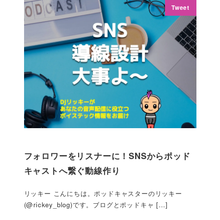
Tweet
フォロワーをリスナーに！SNSからポッド
キャストへ繋ぐ動線作り
リッキー こんにちは。ポッドキャスターのリッキー
(@rickey_blog)です。ブログとポッドキャ […]