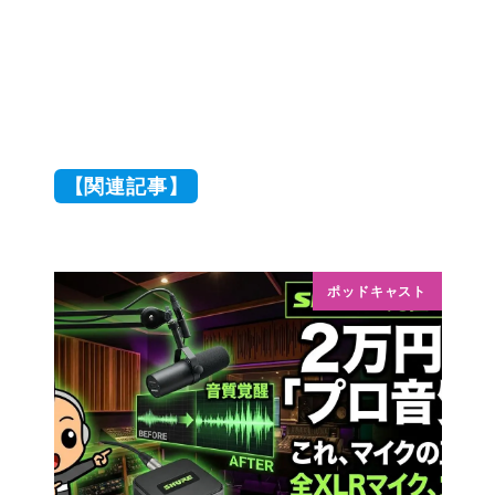
【関連記事】
ポッドキャスト