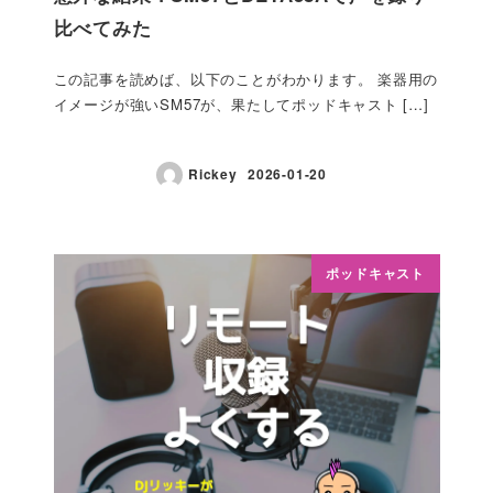
比べてみた
この記事を読めば、以下のことがわかります。 楽器用の
イメージが強いSM57が、果たしてポッドキャスト […]
Rickey
2026-01-20
ポッドキャスト