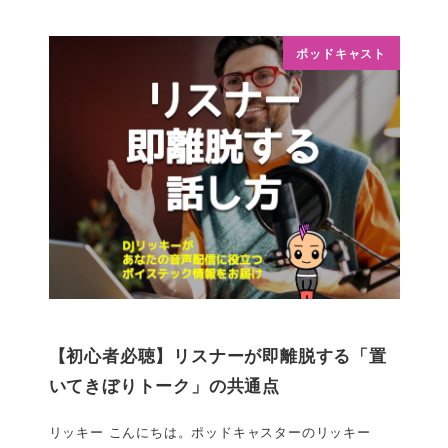
ポッドキャスト
【初心者必聴】リスナーが即離脱する「置
いてきぼりトーク」の共通点
リッキー こんにちは。ポッドキャスターのリッキー