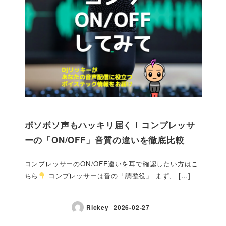
ボソボソ声もハッキリ届く！コンプレッサ
ーの「ON/OFF」音質の違いを徹底比較
コンプレッサーのON/OFF違いを耳で確認したい方はこ
ちら
コンプレッサーは音の「調整役」 まず、 […]
Rickey
2026-02-27