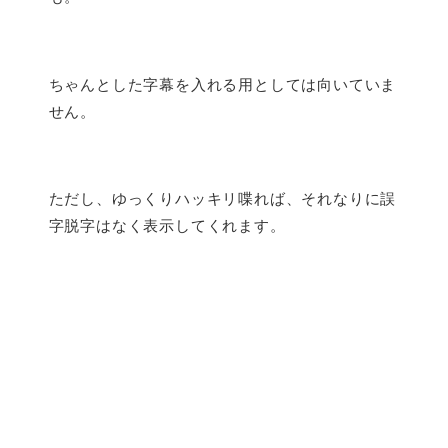
ちゃんとした字幕を入れる用としては向いていま
せん。
ただし、ゆっくりハッキリ喋れば、それなりに誤
字脱字はなく表示してくれます。