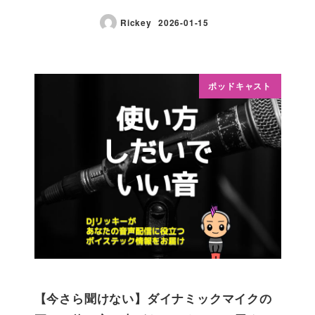
Rickey
2026-01-15
ポッドキャスト
【今さら聞けない】ダイナミックマイクの