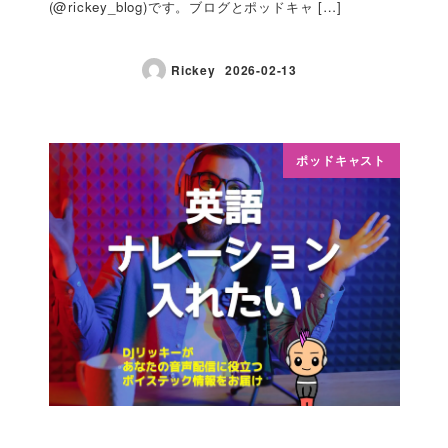
(@rickey_blog)です。ブログとポッドキャ […]
Rickey
2026-02-13
ポッドキャスト