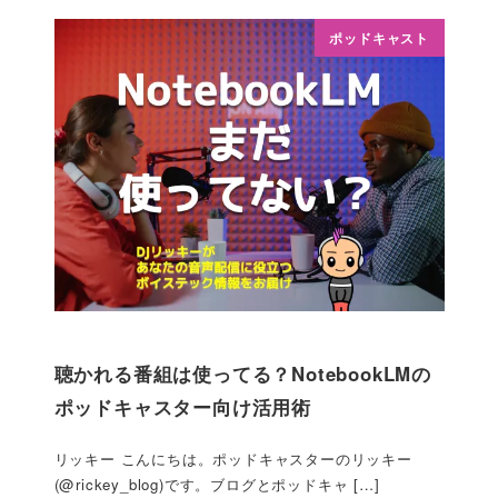
ポッドキャスト
聴かれる番組は使ってる？NotebookLMの
ポッドキャスター向け活用術
リッキー こんにちは。ポッドキャスターのリッキー
(@rickey_blog)です。ブログとポッドキャ […]