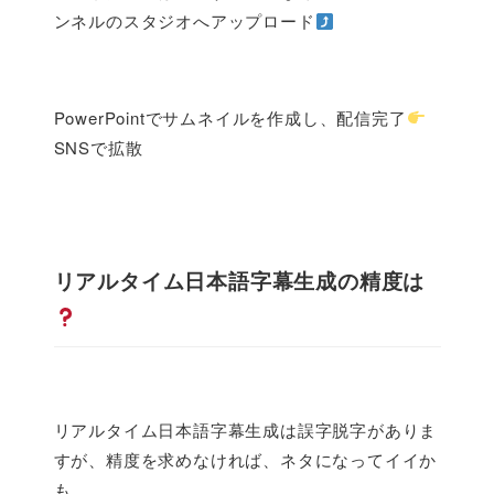
ンネルのスタジオへアップロード
PowerPointでサムネイルを作成し、配信完了
SNSで拡散
リアルタイム日本語字幕生成の精度は
リアルタイム日本語字幕生成は誤字脱字がありま
すが、精度を求めなければ、ネタになってイイか
も。