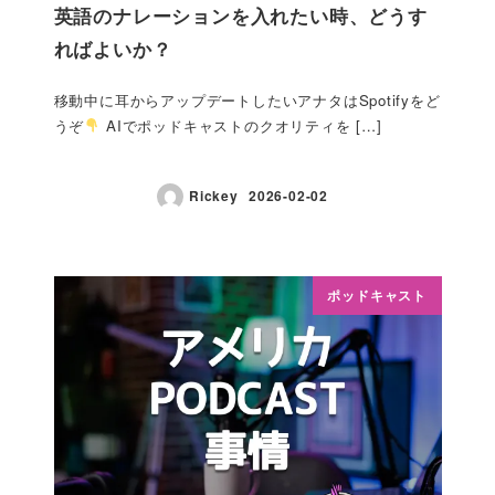
英語のナレーションを入れたい時、どうす
ればよいか？
移動中に耳からアップデートしたいアナタはSpotifyをど
うぞ
AIでポッドキャストのクオリティを […]
Rickey
2026-02-02
ポッドキャスト