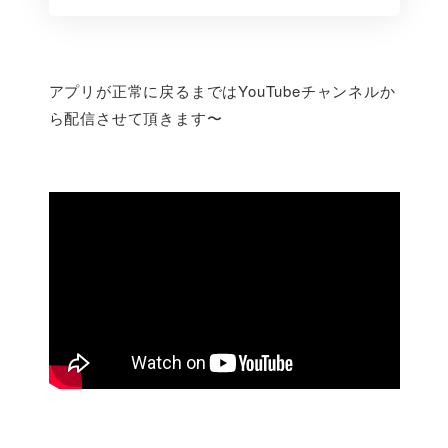
アプリが正常に戻るまではYouTubeチャンネルか
ら配信させて頂きます〜