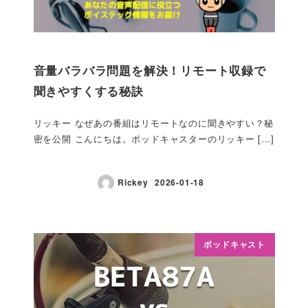
音量バラバラ問題を解決！リモート収録で
聞きやすくする秘訣
リッキー なぜあの番組はリモートなのに聞きやすい？秘
密を公開 こんにちは。ポッドキャスターのリッキー […]
Rickey
2026-01-18
ポッドキャスト